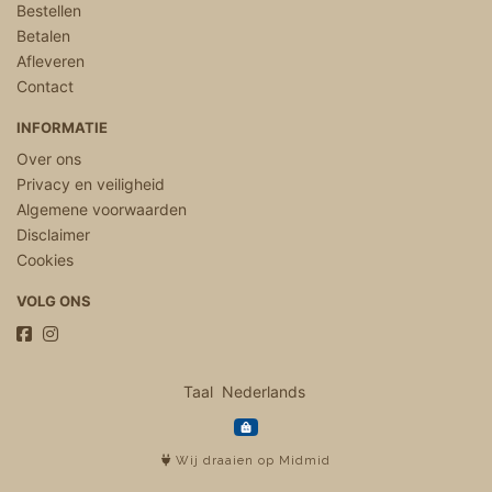
Bestellen
Betalen
Afleveren
Contact
INFORMATIE
Over ons
Privacy en veiligheid
Algemene voorwaarden
Disclaimer
Cookies
VOLG ONS
Taal
Wij draaien op Midmid